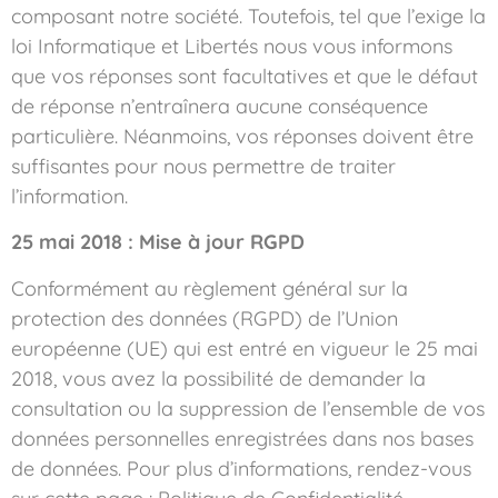
composant notre société. Toutefois, tel que l’exige la
loi Informatique et Libertés nous vous informons
que vos réponses sont facultatives et que le défaut
de réponse n’entraînera aucune conséquence
particulière. Néanmoins, vos réponses doivent être
suffisantes pour nous permettre de traiter
l’information.
25 mai 2018 : Mise à jour RGPD
Conformément au règlement général sur la
protection des données (RGPD) de l’Union
européenne (UE) qui est entré en vigueur le 25 mai
2018, vous avez la possibilité de demander la
consultation ou la suppression de l’ensemble de vos
données personnelles enregistrées dans nos bases
de données. Pour plus d’informations, rendez-vous