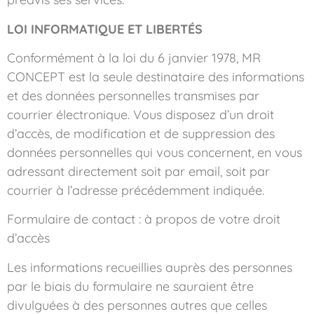
LOI INFORMATIQUE ET LIBERTÉS
Conformément à la loi du 6 janvier 1978, MR
CONCEPT est la seule destinataire des informations
et des données personnelles transmises par
courrier électronique. Vous disposez d’un droit
d’accès, de modification et de suppression des
données personnelles qui vous concernent, en vous
adressant directement soit par email, soit par
courrier à l’adresse précédemment indiquée.
Formulaire de contact : à propos de votre droit
d’accès
Les informations recueillies auprès des personnes
par le biais du formulaire ne sauraient être
divulguées à des personnes autres que celles