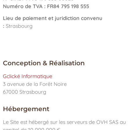
Numéro de TVA : FR84 795 198 555
Lieu de paiement et juridiction convenu
:
Strasbourg
Conception & Réalisation
Gclické Informatique
3 avenue de la Forêt Noire
67000 Strasbourg
Hébergement
Le Site est hébergé sur les serveurs de OVH SAS au
capital de 10 000 000 €