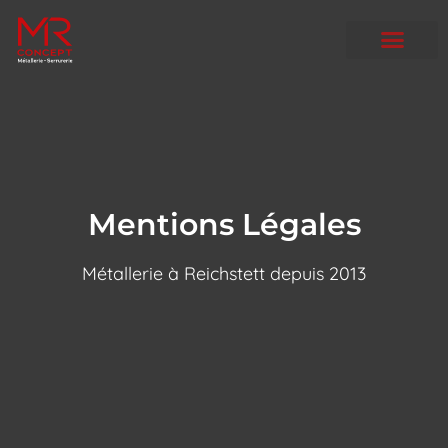
Mentions Légales
Métallerie à Reichstett depuis 2013