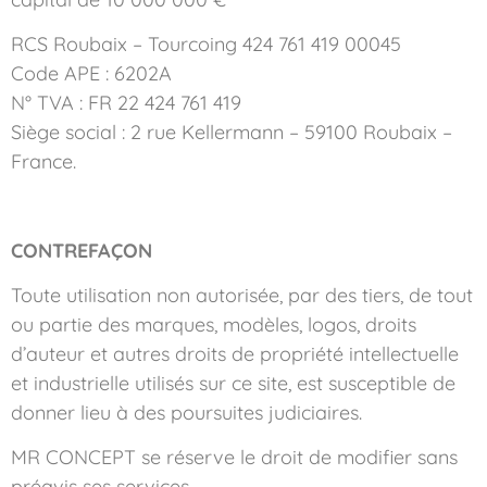
RCS Roubaix – Tourcoing 424 761 419 00045
Code APE : 6202A
N° TVA : FR 22 424 761 419
Siège social : 2 rue Kellermann – 59100 Roubaix –
France.
CONTREFAÇON
Toute utilisation non autorisée, par des tiers, de tout
ou partie des marques, modèles, logos, droits
d’auteur et autres droits de propriété intellectuelle
et industrielle utilisés sur ce site, est susceptible de
donner lieu à des poursuites judiciaires.
MR CONCEPT se réserve le droit de modifier sans
préavis ses services.